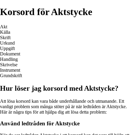
Korsord för Aktstycke
Akt
Källa
Skrift
Urkund
Uppgift
Dokument
Handling
Skrivelse
Instrument
Grundskrift
Hur löser jag korsord med Aktstycke?
Att lösa korsord kan vara både underhållande och utmanande. Ett
vanligt problem som många stöter på är när ledtråden är Aktstycke.
Här är några tips för att hjälpa dig att lösa detta problem:
Använd ledtråden för Aktstycke