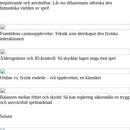
inspirerande och användbar. Låt oss tillsammans utforska den
fantastiska världen av spel!
Framtidens casinoupplevelse: Teknik som återskapar den fysiska
interaktionen
Åldersgränser och ID-kontroll: Så skyddar lagen unga mot spel
Online vs. fysisk roulette – två upplevelser, en klassiker
Balansen mellan frihet och skydd: Så kan reglering säkerställa en trygg
och ansvarsfull spelmarknad
Senast