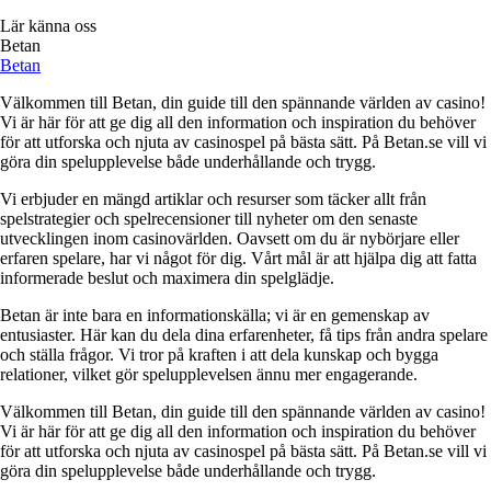
Lär känna oss
Betan
Betan
Välkommen till Betan, din guide till den spännande världen av casino!
Vi är här för att ge dig all den information och inspiration du behöver
för att utforska och njuta av casinospel på bästa sätt. På Betan.se vill vi
göra din spelupplevelse både underhållande och trygg.
Vi erbjuder en mängd artiklar och resurser som täcker allt från
spelstrategier och spelrecensioner till nyheter om den senaste
utvecklingen inom casinovärlden. Oavsett om du är nybörjare eller
erfaren spelare, har vi något för dig. Vårt mål är att hjälpa dig att fatta
informerade beslut och maximera din spelglädje.
Betan är inte bara en informationskälla; vi är en gemenskap av
entusiaster. Här kan du dela dina erfarenheter, få tips från andra spelare
och ställa frågor. Vi tror på kraften i att dela kunskap och bygga
relationer, vilket gör spelupplevelsen ännu mer engagerande.
Välkommen till Betan, din guide till den spännande världen av casino!
Vi är här för att ge dig all den information och inspiration du behöver
för att utforska och njuta av casinospel på bästa sätt. På Betan.se vill vi
göra din spelupplevelse både underhållande och trygg.