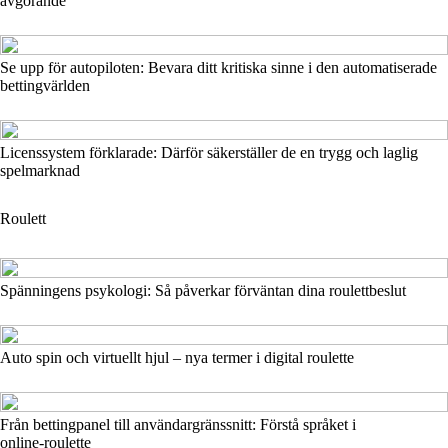
avgörande
Se upp för autopiloten: Bevara ditt kritiska sinne i den automatiserade
bettingvärlden
Licenssystem förklarade: Därför säkerställer de en trygg och laglig
spelmarknad
Roulett
Spänningens psykologi: Så påverkar förväntan dina roulettbeslut
Auto spin och virtuellt hjul – nya termer i digital roulette
Från bettingpanel till användargränssnitt: Förstå språket i
online‑roulette