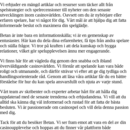
Vi erbjuder en mängd artiklar och resurser som täcker allt från
spelstrategier och spelrecensioner till nyheter om den senaste
utvecklingen inom casinovärlden. Oavsett om du är nybörjare eller
erfaren spelare, har vi något för dig. Vårt mål är att hjälpa dig att fatta
informerade beslut och maximera din spelglädje.
Betan är inte bara en informationskälla; vi är en gemenskap av
entusiaster. Här kan du dela dina erfarenheter, få tips från andra spelare
och ställa frågor. Vi tror på kraften i att dela kunskap och bygga
relationer, vilket gör spelupplevelsen ännu mer engagerande.
Vi finns här för att vägleda dig genom den snabba och ibland
överväldigande casinovärlden. Vi förstår att spelande kan vara både
roligt och utmanande, och därför strävar vi efter att ge dig tydliga och
handlingsorienterade råd. Genom att läsa våra artiklar får du en bättre
förståelse för hur du kan spela ansvarsfullt och njuta av varje stund.
Vårt team av skribenter och experter arbetar hårt för att hålla dig
uppdaterad med de senaste trenderna och erbjudandena. Vi vill att du
alltid ska känna dig väl informerad och rustad för att fatta de bästa
besluten. Vi är passionerade om casinospel och vill dela denna passion
med dig.
Tack för att du besöker Betan. Vi ser fram emot att vara en del av din
casinoupplevelse och hoppas att du finner vår plattform både