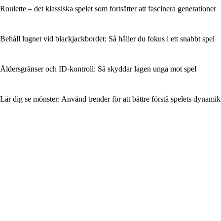
Roulette – det klassiska spelet som fortsätter att fascinera generationer
Behåll lugnet vid blackjackbordet: Så håller du fokus i ett snabbt spel
Åldersgränser och ID-kontroll: Så skyddar lagen unga mot spel
Lär dig se mönster: Använd trender för att bättre förstå spelets dynamik