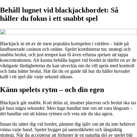
Behåll lugnet vid blackjackbordet: Så
håller du fokus i ett snabbt spel
Blackjack är ett av de mest populära kortspelen i världen – både på
landbaserade casinon och online. Spelet kombinerar tur, strategi och
snabba beslut, och just tempot kan få även erfarna spelare att tappa
koncentrationen. Att kunna behålla lugnet vid bordet är därför en av de
viktigaste färdigheterna du kan utveckla om du vill spela med kontroll
och fatta bättre beslut. Här får du en guide till hur du håller huvudet
kallt i ett spel där varje sekund räknas.
Känn spelets rytm – och din egen
Blackjack går snabbt. Kort delas ut, insatser placeras och beslut ska tas
på bara några sekunder. Men lugn handlar inte om att vara långsam –
det handlar om att känna rytmen och veta när du ska agera.
Innan du sätter dig vid bordet, påminn dig själv om att du inte behöver
vinna varje hand. Spelet bygger på sannolikheter och långsiktig
strategi. När du accepterar att förluster är en naturlig del av spelet blir