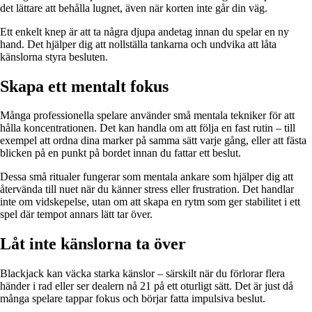
det lättare att behålla lugnet, även när korten inte går din väg.
Ett enkelt knep är att ta några djupa andetag innan du spelar en ny
hand. Det hjälper dig att nollställa tankarna och undvika att låta
känslorna styra besluten.
Skapa ett mentalt fokus
Många professionella spelare använder små mentala tekniker för att
hålla koncentrationen. Det kan handla om att följa en fast rutin – till
exempel att ordna dina marker på samma sätt varje gång, eller att fästa
blicken på en punkt på bordet innan du fattar ett beslut.
Dessa små ritualer fungerar som mentala ankare som hjälper dig att
återvända till nuet när du känner stress eller frustration. Det handlar
inte om vidskepelse, utan om att skapa en rytm som ger stabilitet i ett
spel där tempot annars lätt tar över.
Låt inte känslorna ta över
Blackjack kan väcka starka känslor – särskilt när du förlorar flera
händer i rad eller ser dealern nå 21 på ett oturligt sätt. Det är just då
många spelare tappar fokus och börjar fatta impulsiva beslut.