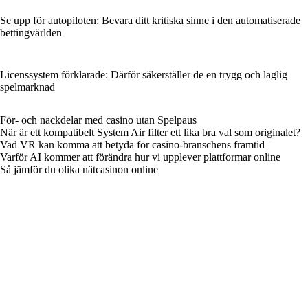
Se upp för autopiloten: Bevara ditt kritiska sinne i den automatiserade
bettingvärlden
Licenssystem förklarade: Därför säkerställer de en trygg och laglig
spelmarknad
För- och nackdelar med casino utan Spelpaus
När är ett kompatibelt System Air filter ett lika bra val som originalet?
Vad VR kan komma att betyda för casino-branschens framtid
Varför AI kommer att förändra hur vi upplever plattformar online
Så jämför du olika nätcasinon online