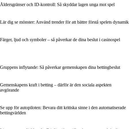
Åldersgränser och ID-kontroll: Så skyddar lagen unga mot spel
Lär dig se mönster: Använd trender för att bättre förstå spelets dynamik
Färger, ljud och symboler – så påverkar de dina beslut i casinospel
Gruppens inflytande: Så påverkar gemenskapen dina bettingbeslut
Gemenskapens kraft i betting – därför är den sociala aspekten
avgörande
Se upp för autopiloten: Bevara ditt kritiska sinne i den automatiserade
bettingvärlden