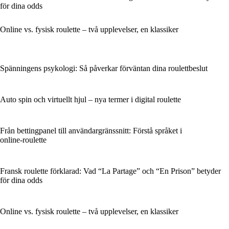
för dina odds
Online vs. fysisk roulette – två upplevelser, en klassiker
Spänningens psykologi: Så påverkar förväntan dina roulettbeslut
Auto spin och virtuellt hjul – nya termer i digital roulette
Från bettingpanel till användargränssnitt: Förstå språket i
online‑roulette
Fransk roulette förklarad: Vad “La Partage” och “En Prison” betyder
för dina odds
Online vs. fysisk roulette – två upplevelser, en klassiker