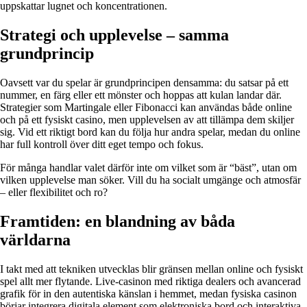
uppskattar lugnet och koncentrationen.
Strategi och upplevelse – samma
grundprincip
Oavsett var du spelar är grundprincipen densamma: du satsar på ett
nummer, en färg eller ett mönster och hoppas att kulan landar där.
Strategier som Martingale eller Fibonacci kan användas både online
och på ett fysiskt casino, men upplevelsen av att tillämpa dem skiljer
sig. Vid ett riktigt bord kan du följa hur andra spelar, medan du online
har full kontroll över ditt eget tempo och fokus.
För många handlar valet därför inte om vilket som är “bäst”, utan om
vilken upplevelse man söker. Vill du ha socialt umgänge och atmosfär
– eller flexibilitet och ro?
Framtiden: en blandning av båda
världarna
I takt med att tekniken utvecklas blir gränsen mellan online och fysiskt
spel allt mer flytande. Live-casinon med riktiga dealers och avancerad
grafik för in den autentiska känslan i hemmet, medan fysiska casinon
börjar integrera digitala element som elektroniska bord och interaktiva