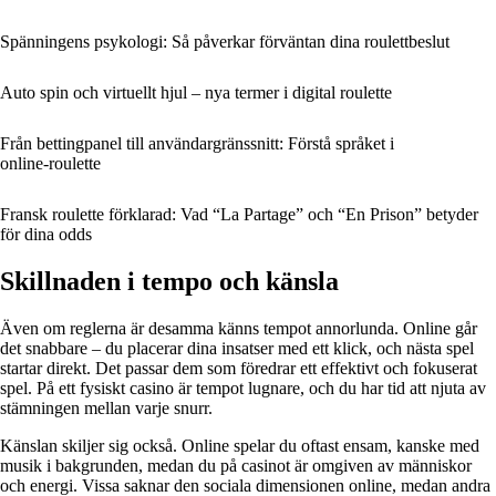
Spänningens psykologi: Så påverkar förväntan dina roulettbeslut
Auto spin och virtuellt hjul – nya termer i digital roulette
Från bettingpanel till användargränssnitt: Förstå språket i
online‑roulette
Fransk roulette förklarad: Vad “La Partage” och “En Prison” betyder
för dina odds
Skillnaden i tempo och känsla
Även om reglerna är desamma känns tempot annorlunda. Online går
det snabbare – du placerar dina insatser med ett klick, och nästa spel
startar direkt. Det passar dem som föredrar ett effektivt och fokuserat
spel. På ett fysiskt casino är tempot lugnare, och du har tid att njuta av
stämningen mellan varje snurr.
Känslan skiljer sig också. Online spelar du oftast ensam, kanske med
musik i bakgrunden, medan du på casinot är omgiven av människor
och energi. Vissa saknar den sociala dimensionen online, medan andra