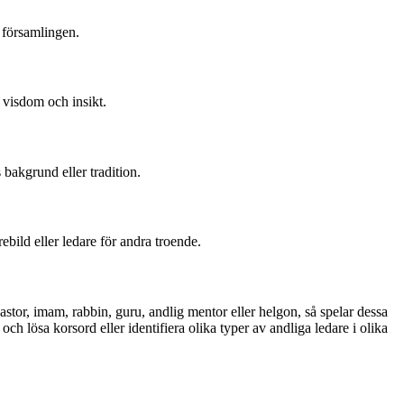
 församlingen.
 visdom och insikt.
 bakgrund eller tradition.
bild eller ledare för andra troende.
astor, imam, rabbin, guru, andlig mentor eller helgon, så spelar dessa
och lösa korsord eller identifiera olika typer av andliga ledare i olika