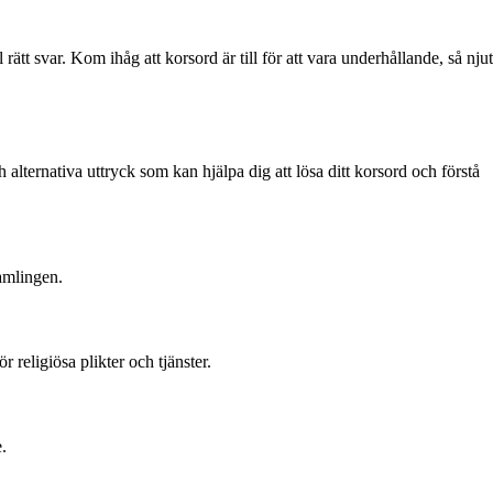
 svar. Kom ihåg att korsord är till för att vara underhållande, så njut
 alternativa uttryck som kan hjälpa dig att lösa ditt korsord och förstå
samlingen.
 religiösa plikter och tjänster.
.