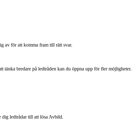
 av för att komma fram till rätt svar.
 att tänka bredare på ledtråden kan du öppna upp för fler möjligheter.
ig ledtrådar till att lösa Avbild.