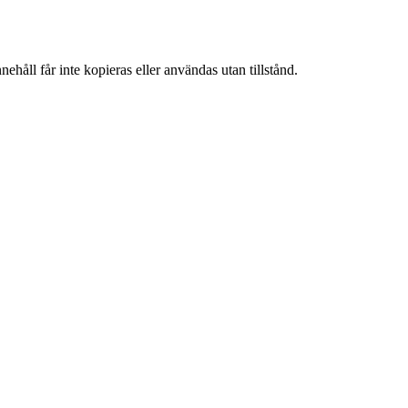
ehåll får inte kopieras eller användas utan tillstånd.