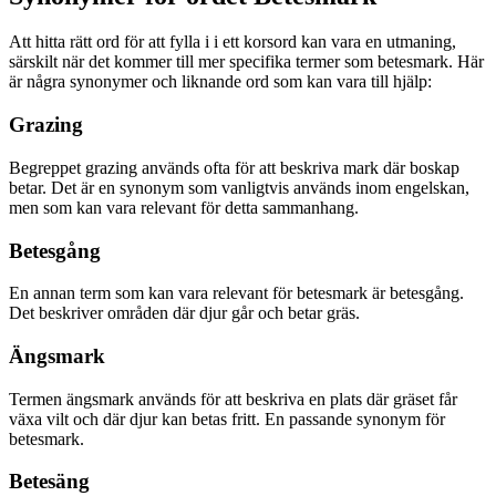
Att hitta rätt ord för att fylla i i ett korsord kan vara en utmaning,
särskilt när det kommer till mer specifika termer som betesmark. Här
är några synonymer och liknande ord som kan vara till hjälp:
Grazing
Begreppet grazing används ofta för att beskriva mark där boskap
betar. Det är en synonym som vanligtvis används inom engelskan,
men som kan vara relevant för detta sammanhang.
Betesgång
En annan term som kan vara relevant för betesmark är betesgång.
Det beskriver områden där djur går och betar gräs.
Ängsmark
Termen ängsmark används för att beskriva en plats där gräset får
växa vilt och där djur kan betas fritt. En passande synonym för
betesmark.
Betesäng