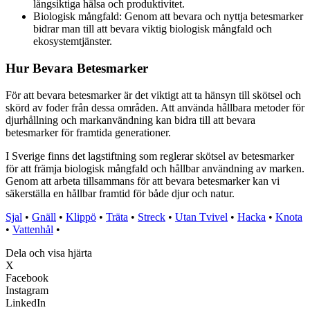
långsiktiga hälsa och produktivitet.
Biologisk mångfald: Genom att bevara och nyttja betesmarker
bidrar man till att bevara viktig biologisk mångfald och
ekosystemtjänster.
Hur Bevara Betesmarker
För att bevara betesmarker är det viktigt att ta hänsyn till skötsel och
skörd av foder från dessa områden. Att använda hållbara metoder för
djurhållning och markanvändning kan bidra till att bevara
betesmarker för framtida generationer.
I Sverige finns det lagstiftning som reglerar skötsel av betesmarker
för att främja biologisk mångfald och hållbar användning av marken.
Genom att arbeta tillsammans för att bevara betesmarker kan vi
säkerställa en hållbar framtid för både djur och natur.
Sjal
•
Gnäll
•
Klippö
•
Träta
•
Streck
•
Utan Tvivel
•
Hacka
•
Knota
•
Vattenhål
•
Dela och visa hjärta
X
Facebook
Instagram
LinkedIn