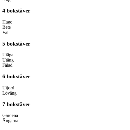
4 bokstäver
Hage
Bete
Vall
5 bokstäver
Utäga
Utäng
Fälad
6 bokstäver
Utjord
Löväng
7 bokstäver
Gärdena
Ängarna