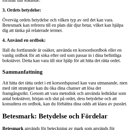
förfinar ditt sökande.
3. Ordets betydelse:
Överväg ordets betydelse och vilken typ av ord det kan vara.
Betesmark kan referera till en plats där djur betar, vilket kan hjälpa
dig att tänka på relaterade termer.
4. Använd en ordbok:
Ifall du fortfarande är osäker, använda en korsordsordbok eller en
vanlig ordbok för att söka efter ord som passar in i dina befintliga
bokstäver. Detta kan vara till stor hjälp för att hitta det rätta ordet.
Sammanfattning
Att hitta det rätta ordet i ett korsordspussel kan vara utmanande, men
med rätt strategier kan du öka dina chanser att lösa det
framgångsrikt. Genom att vara metodisk och använda ledtrådar som
antal bokstäver, början och slut på ordet, dess betydelse och att
konsultera en ordbok, kan du förbättra dina odds att klara av pusslet.
Betesmark: Betydelse och Fördelar
Betesmark
används för beteckning av mark som används för