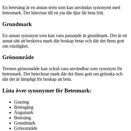
En betesäng är en annan term som kan användas synonymt med
betesmark. Det hänvisar till en yta där djur får beta fritt.
Grundmark
En annan synonym som kan vara passande är grundmark. Det är ett
annat sätt att beskriva mark där boskap betar och där det finns gott
om växtlighet.
Grönområde
Termen grönområde kan också vara användbar som synonym för
betesmark. Det betecknar mark där det finns gott om grönska och
där det är lämpligt för boskap att beta.
Lista över synonymer för Betesmark:
Grazing
Betesgång
Ängsmark
Betesäng
Grundmark
Grönområde