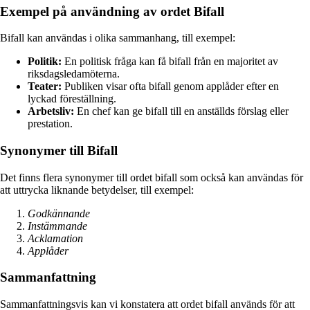
Exempel på användning av ordet Bifall
Bifall kan användas i olika sammanhang, till exempel:
Politik:
En politisk fråga kan få bifall från en majoritet av
riksdagsledamöterna.
Teater:
Publiken visar ofta bifall genom applåder efter en
lyckad föreställning.
Arbetsliv:
En chef kan ge bifall till en anställds förslag eller
prestation.
Synonymer till Bifall
Det finns flera synonymer till ordet bifall som också kan användas för
att uttrycka liknande betydelser, till exempel:
Godkännande
Instämmande
Acklamation
Applåder
Sammanfattning
Sammanfattningsvis kan vi konstatera att ordet bifall används för att