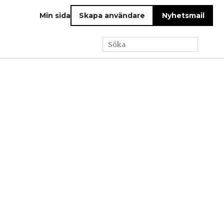
Min sida
Skapa användare
Nyhetsmail