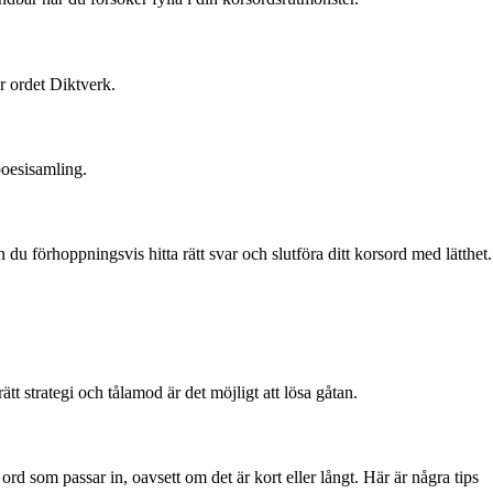
r ordet Diktverk.
poesisamling.
du förhoppningsvis hitta rätt svar och slutföra ditt korsord med lätthet.
 strategi och tålamod är det möjligt att lösa gåtan.
ord som passar in, oavsett om det är kort eller långt. Här är några tips