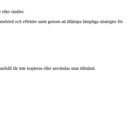
eller studier.
nebörd och effekter samt genom att tillämpa lämpliga strategier för
ehåll får inte kopieras eller användas utan tillstånd.