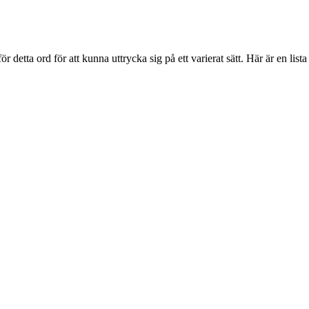
detta ord för att kunna uttrycka sig på ett varierat sätt. Här är en lista