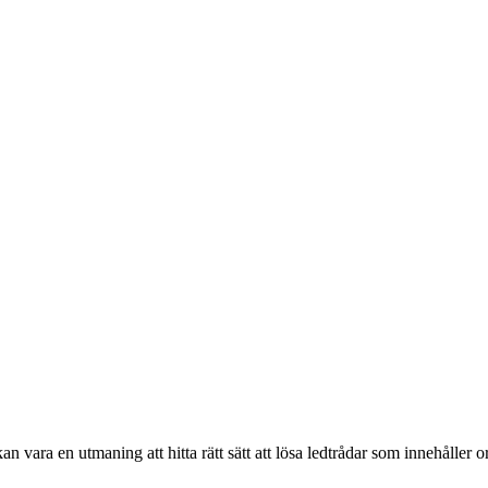
vara en utmaning att hitta rätt sätt att lösa ledtrådar som innehåller or