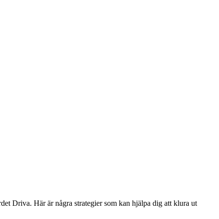
det Driva. Här är några strategier som kan hjälpa dig att klura ut