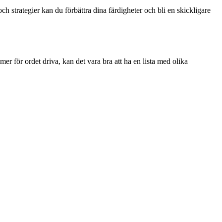
h strategier kan du förbättra dina färdigheter och bli en skickligare
r för ordet driva, kan det vara bra att ha en lista med olika