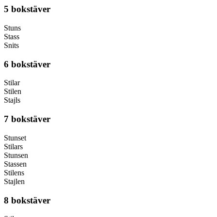
5 bokstäver
Stuns
Stass
Snits
6 bokstäver
Stilar
Stilen
Stajls
7 bokstäver
Stunset
Stilars
Stunsen
Stassen
Stilens
Stajlen
8 bokstäver