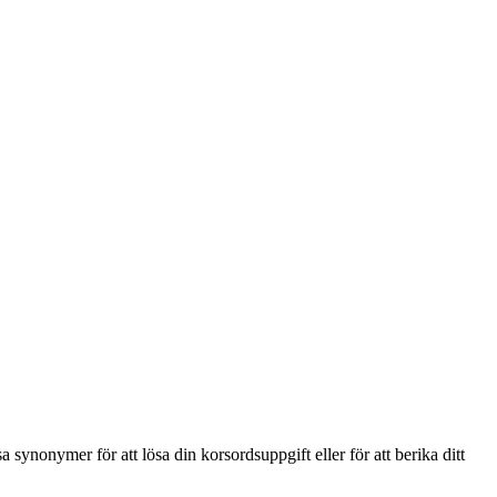
synonymer för att lösa din korsordsuppgift eller för att berika ditt