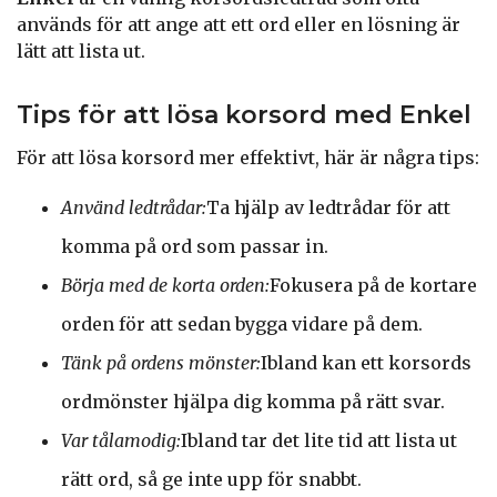
används för att ange att ett ord eller en lösning är
lätt att lista ut.
Tips för att lösa korsord med Enkel
För att lösa korsord mer effektivt, här är några tips:
Använd ledtrådar:
Ta hjälp av ledtrådar för att
komma på ord som passar in.
Börja med de korta orden:
Fokusera på de kortare
orden för att sedan bygga vidare på dem.
Tänk på ordens mönster:
Ibland kan ett korsords
ordmönster hjälpa dig komma på rätt svar.
Var tålamodig:
Ibland tar det lite tid att lista ut
rätt ord, så ge inte upp för snabbt.