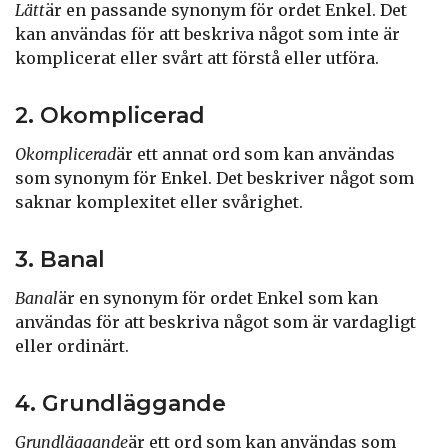
Lätt
är en passande synonym för ordet Enkel. Det
kan användas för att beskriva något som inte är
komplicerat eller svårt att förstå eller utföra.
2. Okomplicerad
Okomplicerad
är ett annat ord som kan användas
som synonym för Enkel. Det beskriver något som
saknar komplexitet eller svårighet.
3. Banal
Banal
är en synonym för ordet Enkel som kan
användas för att beskriva något som är vardagligt
eller ordinärt.
4. Grundläggande
Grundläggande
är ett ord som kan användas som