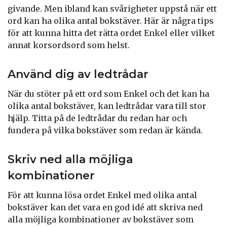
givande. Men ibland kan svårigheter uppstå när ett
ord kan ha olika antal bokstäver. Här är några tips
för att kunna hitta det rätta ordet Enkel eller vilket
annat korsordsord som helst.
Använd dig av ledtrådar
När du stöter på ett ord som Enkel och det kan ha
olika antal bokstäver, kan ledtrådar vara till stor
hjälp. Titta på de ledtrådar du redan har och
fundera på vilka bokstäver som redan är kända.
Skriv ned alla möjliga
kombinationer
För att kunna lösa ordet Enkel med olika antal
bokstäver kan det vara en god idé att skriva ned
alla möjliga kombinationer av bokstäver som