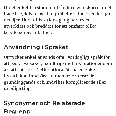
Ordet enkel härstammar från fornsvenskan där det
hade betydelsen av utan prål eller utan överflödiga
detaljer. Under historiens gång har ordet
utvecklats och breddats för att omfatta olika
betydelser av enkelhet.
Användning i Språket
Uttrycket enkel används ofta i vardagligt språk för
att beskriva saker, handlingar eller situationer som
är lätta att förstå eller utföra. Att ha en enkel
livsstil kan innebära att man prioriterar det
grundläggande och undviker komplicerade eller
onödiga ting.
Synonymer och Relaterade
Begrepp