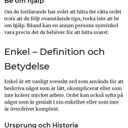
Be om hjälp
Om du fortfarande har svårt att hitta det rätta ordet
trots att du följt ovanstående tips, tveka inte att be
om hjälp. Ibland kan en annan persons synvinkel
vara precis det du behöver för att hitta svaret.
Enkel – Definition och
Betydelse
Enkel är ett vanligt svenskt ord som används för att
beskriva något som är lätt, okomplicerat eller som
inte kräver mycket arbete. Ordet kan också syfta på
något som är genialt i sin enkelhet eller som inte
är överdrivet komplext.
Ursprung och Historia