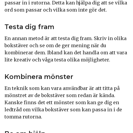
passar in i rutorna. Detta kan hjälpa dig att se vilka
ord som passar och vilka som inte gör det.
Testa dig fram
En annan metod är att testa dig fram. Skriv in olika
bokstäver och se om de ger mening när du
kombinerar dem. Ibland kan det handla om att vara
lite kreativ och våga testa olika möjligheter.
Kombinera mönster
En teknik som kan vara användbar är att titta på
mönstret av de bokstäver som redan är kända.
Kanske finns det ett mönster som kan ge dig en
ledtråd om vilka bokstäver som kan passa in i de
tomma rutorna.