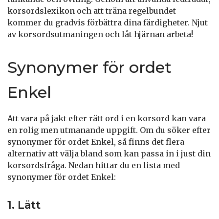
korsordslexikon och att träna regelbundet
kommer du gradvis förbättra dina färdigheter. Njut
av korsordsutmaningen och låt hjärnan arbeta!
Synonymer för ordet
Enkel
Att vara på jakt efter rätt ord i en korsord kan vara
en rolig men utmanande uppgift. Om du söker efter
synonymer för ordet Enkel, så finns det flera
alternativ att välja bland som kan passa in i just din
korsordsfråga. Nedan hittar du en lista med
synonymer för ordet Enkel:
1. Lätt