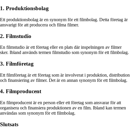
1. Produktionsbolag
Ett produktionsbolag är en synonym för ett filmbolag. Detta företag är
ansvarigt för att producera och filma filmer.
2. Filmstudio
En filmstudio är ett företag eller en plats där inspelningen av filmer
sker. Ibland används termen filmstudio som synonym för ett filmbolag.
3. Filmföretag
Ett filmföretag är ett företag som är involverat i produktion, distribution
och finansiering av filmer. Det är en annan synonym för ett filmbolag.
4. Filmproducent
En filmproducent är en person eller ett företag som ansvarar för att
organisera och finansiera produktionen av en film. Ibland kan termen
användas som synonym för ett filmbolag.
Slutsats