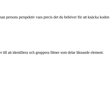
annan persons perspektiv vara precis det du behöver för att knäcka koden
er till att identifiera och gruppera filmer som delar liknande element.