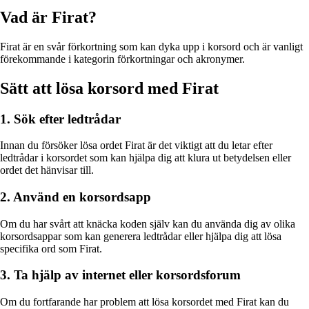
Vad är Firat?
Firat är en svår förkortning som kan dyka upp i korsord och är vanligt
förekommande i kategorin förkortningar och akronymer.
Sätt att lösa korsord med Firat
1. Sök efter ledtrådar
Innan du försöker lösa ordet Firat är det viktigt att du letar efter
ledtrådar i korsordet som kan hjälpa dig att klura ut betydelsen eller
ordet det hänvisar till.
2. Använd en korsordsapp
Om du har svårt att knäcka koden själv kan du använda dig av olika
korsordsappar som kan generera ledtrådar eller hjälpa dig att lösa
specifika ord som Firat.
3. Ta hjälp av internet eller korsordsforum
Om du fortfarande har problem att lösa korsordet med Firat kan du