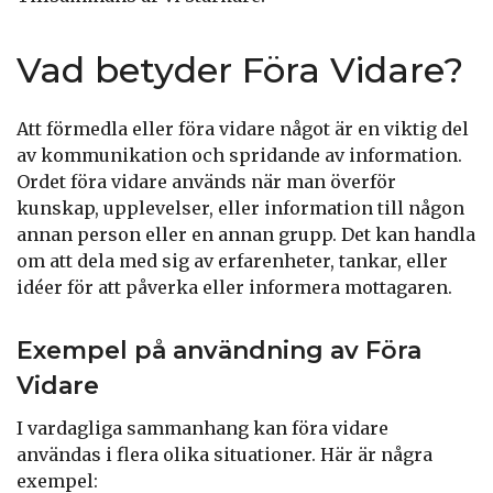
Vad betyder Föra Vidare?
Att förmedla eller föra vidare något är en viktig del
av kommunikation och spridande av information.
Ordet föra vidare används när man överför
kunskap, upplevelser, eller information till någon
annan person eller en annan grupp. Det kan handla
om att dela med sig av erfarenheter, tankar, eller
idéer för att påverka eller informera mottagaren.
Exempel på användning av Föra
Vidare
I vardagliga sammanhang kan föra vidare
användas i flera olika situationer. Här är några
exempel: