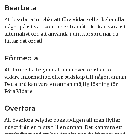
Bearbeta
Att bearbeta innebär att föra vidare eller behandla
något på ett sätt som leder framåt. Det kan vara ett
alternativt ord att använda i din korsord när du
hittar det ordet!
Förmedla
Att förmedla betyder att man överför eller för
vidare information eller budskap till någon annan.
Detta ord kan vara en annan möjlig lösning för
Föra Vidare.
Överföra
Att överföra betyder bokstavligen att man flyttar
något från en plats till en annan. Det kan vara ett