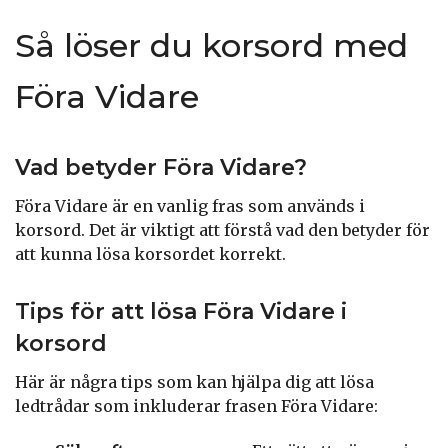
Så löser du korsord med
Föra Vidare
Vad betyder Föra Vidare?
Föra Vidare är en vanlig fras som används i
korsord. Det är viktigt att förstå vad den betyder för
att kunna lösa korsordet korrekt.
Tips för att lösa Föra Vidare i
korsord
Här är några tips som kan hjälpa dig att lösa
ledtrådar som inkluderar frasen Föra Vidare: