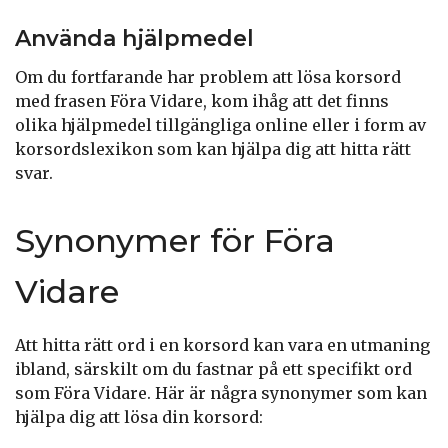
Använda hjälpmedel
Om du fortfarande har problem att lösa korsord
med frasen Föra Vidare, kom ihåg att det finns
olika hjälpmedel tillgängliga online eller i form av
korsordslexikon som kan hjälpa dig att hitta rätt
svar.
Synonymer för Föra
Vidare
Att hitta rätt ord i en korsord kan vara en utmaning
ibland, särskilt om du fastnar på ett specifikt ord
som Föra Vidare. Här är några synonymer som kan
hjälpa dig att lösa din korsord: