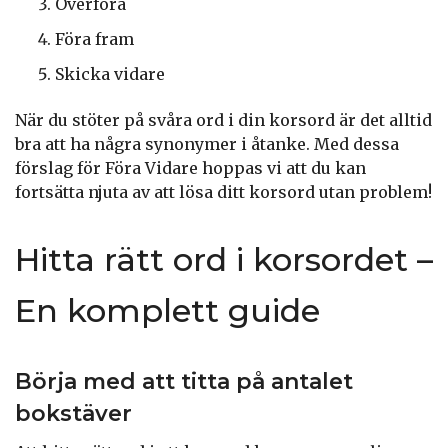
Överföra
Föra fram
Skicka vidare
När du stöter på svåra ord i din korsord är det alltid
bra att ha några synonymer i åtanke. Med dessa
förslag för Föra Vidare hoppas vi att du kan
fortsätta njuta av att lösa ditt korsord utan problem!
Hitta rätt ord i korsordet –
En komplett guide
Börja med att titta på antalet
bokstäver