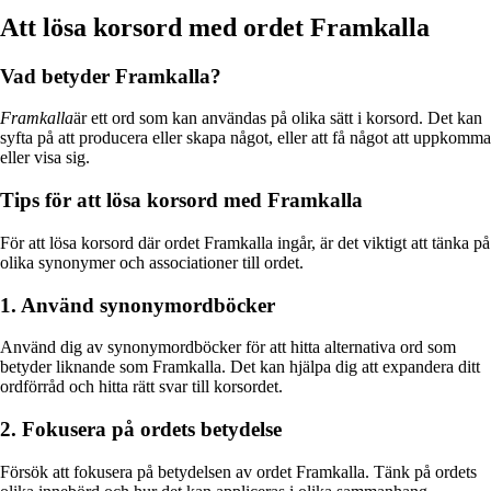
Att lösa korsord med ordet Framkalla
Vad betyder Framkalla?
Framkalla
är ett ord som kan användas på olika sätt i korsord. Det kan
syfta på att producera eller skapa något, eller att få något att uppkomma
eller visa sig.
Tips för att lösa korsord med Framkalla
För att lösa korsord där ordet Framkalla ingår, är det viktigt att tänka på
olika synonymer och associationer till ordet.
1. Använd synonymordböcker
Använd dig av synonymordböcker för att hitta alternativa ord som
betyder liknande som Framkalla. Det kan hjälpa dig att expandera ditt
ordförråd och hitta rätt svar till korsordet.
2. Fokusera på ordets betydelse
Försök att fokusera på betydelsen av ordet Framkalla. Tänk på ordets