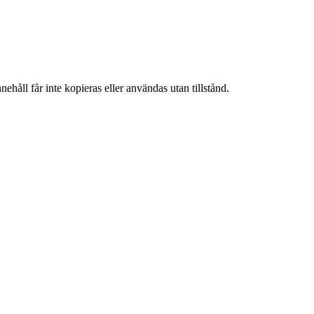
ehåll får inte kopieras eller användas utan tillstånd.