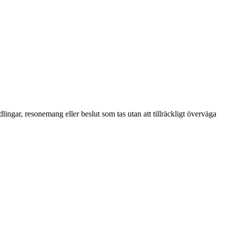
ndlingar, resonemang eller beslut som tas utan att tillräckligt överväga