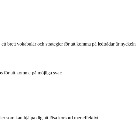
ett brett vokabulär och strategier för att komma på ledtrådar är nyckeln
ps för att komma på möjliga svar:
ier som kan hjälpa dig att lösa korsord mer effektivt: