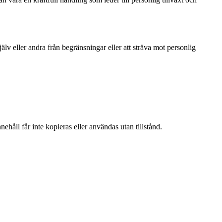
lv eller andra från begränsningar eller att sträva mot personlig
ehåll får inte kopieras eller användas utan tillstånd.