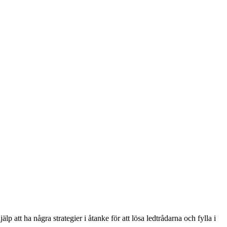
 att ha några strategier i åtanke för att lösa ledtrådarna och fylla i