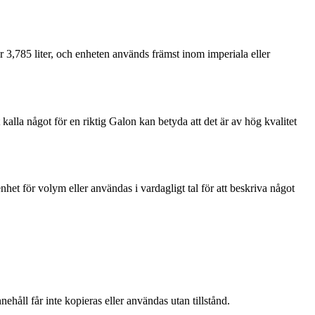
 3,785 liter, och enheten används främst inom imperiala eller
 kalla något för en riktig Galon kan betyda att det är av hög kvalitet
het för volym eller användas i vardagligt tal för att beskriva något
ehåll får inte kopieras eller användas utan tillstånd.