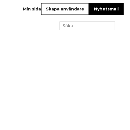
Min sida
Skapa användare
Nyhetsmail