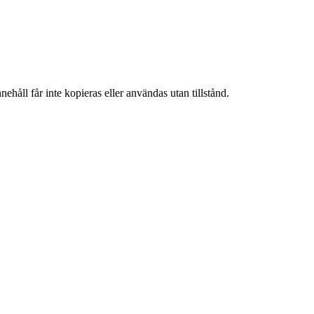
ehåll får inte kopieras eller användas utan tillstånd.