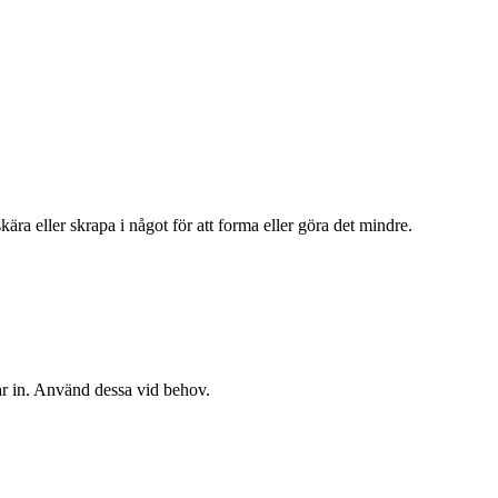
ära eller skrapa i något för att forma eller göra det mindre.
ar in. Använd dessa vid behov.