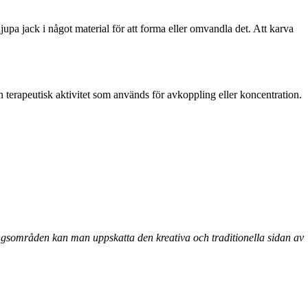
djupa jack i något material för att forma eller omvandla det. Att karva
terapeutisk aktivitet som används för avkoppling eller koncentration.
ingsområden kan man uppskatta den kreativa och traditionella sidan av