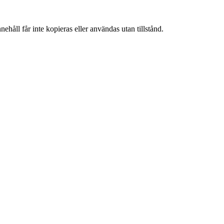
ehåll får inte kopieras eller användas utan tillstånd.