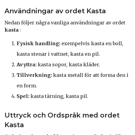
Användningar av ordet Kasta
Nedan följer några vanliga användningar av ordet
kasta
:
Fysisk handling:
exempelvis kasta en boll,
kasta stenar i vattnet, kasta en pil.
Avyttra:
kasta sopor, kasta kläder.
Tillverkning:
kasta metall för att forma den i
en form.
Spel:
kasta tärning, kasta pil.
Uttryck och Ordspråk med ordet
Kasta