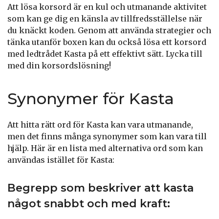
Att lösa korsord är en kul och utmanande aktivitet
som kan ge dig en känsla av tillfredsställelse när
du knäckt koden. Genom att använda strategier och
tänka utanför boxen kan du också lösa ett korsord
med ledtrådet Kasta på ett effektivt sätt. Lycka till
med din korsordslösning!
Synonymer för Kasta
Att hitta rätt ord för Kasta kan vara utmanande,
men det finns många synonymer som kan vara till
hjälp. Här är en lista med alternativa ord som kan
användas istället för Kasta:
Begrepp som beskriver att kasta
något snabbt och med kraft: