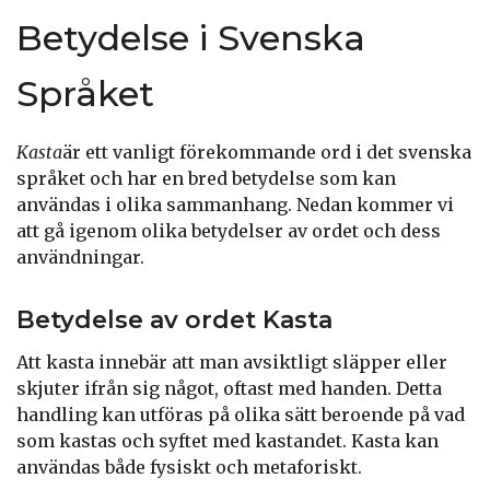
Betydelse i Svenska
Språket
Kasta
är ett vanligt förekommande ord i det svenska
språket och har en bred betydelse som kan
användas i olika sammanhang. Nedan kommer vi
att gå igenom olika betydelser av ordet och dess
användningar.
Betydelse av ordet Kasta
Att kasta innebär att man avsiktligt släpper eller
skjuter ifrån sig något, oftast med handen. Detta
handling kan utföras på olika sätt beroende på vad
som kastas och syftet med kastandet. Kasta kan
användas både fysiskt och metaforiskt.