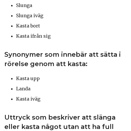
Slunga
Slunga iväg
Kasta bort
Kasta ifrån sig
Synonymer som innebär att sätta i
rörelse genom att kasta:
Kasta upp
Landa
Kasta iväg
Uttryck som beskriver att slänga
eller kasta något utan att ha full