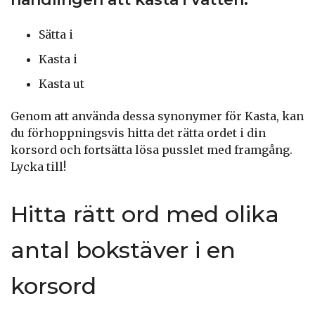
Sätta i
Kasta i
Kasta ut
Genom att använda dessa synonymer för Kasta, kan
du förhoppningsvis hitta det rätta ordet i din
korsord och fortsätta lösa pusslet med framgång.
Lycka till!
Hitta rätt ord med olika
antal bokstäver i en
korsord