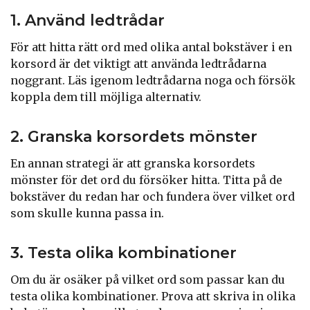
1. Använd ledtrådar
För att hitta rätt ord med olika antal bokstäver i en
korsord är det viktigt att använda ledtrådarna
noggrant. Läs igenom ledtrådarna noga och försök
koppla dem till möjliga alternativ.
2. Granska korsordets mönster
En annan strategi är att granska korsordets
mönster för det ord du försöker hitta. Titta på de
bokstäver du redan har och fundera över vilket ord
som skulle kunna passa in.
3. Testa olika kombinationer
Om du är osäker på vilket ord som passar kan du
testa olika kombinationer. Prova att skriva in olika