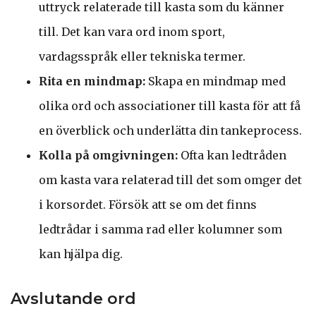
uttryck relaterade till kasta som du känner
till. Det kan vara ord inom sport,
vardagsspråk eller tekniska termer.
Rita en mindmap:
Skapa en mindmap med
olika ord och associationer till kasta för att få
en överblick och underlätta din tankeprocess.
Kolla på omgivningen:
Ofta kan ledtråden
om kasta vara relaterad till det som omger det
i korsordet. Försök att se om det finns
ledtrådar i samma rad eller kolumner som
kan hjälpa dig.
Avslutande ord