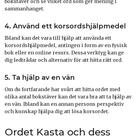
bokstäver och se vilket ord som ger mening i
sammanhanget.
4. Använd ett korsordshjälpmedel
Ibland kan det vara till hjälp att använda ett
korsordshjälpmedel, antingen i form av en fysisk
bok eller en online resurs. Dessa verktyg kan ge
dig ledtrådar och alternativ för att hitta rätt ord.
5. Ta hjälp av en vän
Om du fortfarande har svårt att hitta ordet med
olika antal bokstäver kan det vara bra att ta hjälp av
en vän. Ibland kan en annan persons perspektiv
och kunskap hjälpa dig att lösa korsordet.
Ordet Kasta och dess