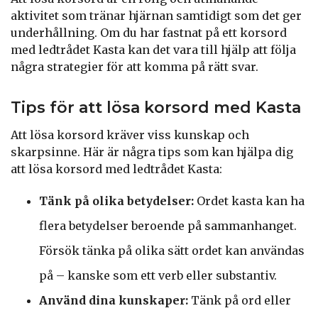
aktivitet som tränar hjärnan samtidigt som det ger
underhållning. Om du har fastnat på ett korsord
med ledtrådet Kasta kan det vara till hjälp att följa
några strategier för att komma på rätt svar.
Tips för att lösa korsord med Kasta
Att lösa korsord kräver viss kunskap och
skarpsinne. Här är några tips som kan hjälpa dig
att lösa korsord med ledtrådet Kasta:
Tänk på olika betydelser:
Ordet kasta kan ha
flera betydelser beroende på sammanhanget.
Försök tänka på olika sätt ordet kan användas
på – kanske som ett verb eller substantiv.
Använd dina kunskaper:
Tänk på ord eller