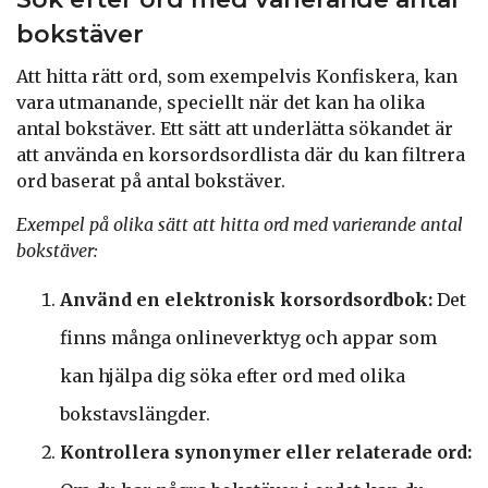
bokstäver
Att hitta rätt ord, som exempelvis Konfiskera, kan
vara utmanande, speciellt när det kan ha olika
antal bokstäver. Ett sätt att underlätta sökandet är
att använda en korsordsordlista där du kan filtrera
ord baserat på antal bokstäver.
Exempel på olika sätt att hitta ord med varierande antal
bokstäver:
Använd en elektronisk korsordsordbok:
Det
finns många onlineverktyg och appar som
kan hjälpa dig söka efter ord med olika
bokstavslängder.
Kontrollera synonymer eller relaterade ord: