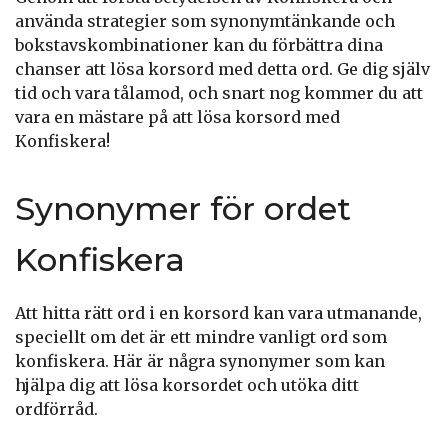
använda strategier som synonymtänkande och
bokstavskombinationer kan du förbättra dina
chanser att lösa korsord med detta ord. Ge dig själv
tid och vara tålamod, och snart nog kommer du att
vara en mästare på att lösa korsord med
Konfiskera!
Synonymer för ordet
Konfiskera
Att hitta rätt ord i en korsord kan vara utmanande,
speciellt om det är ett mindre vanligt ord som
konfiskera. Här är några synonymer som kan
hjälpa dig att lösa korsordet och utöka ditt
ordförråd.