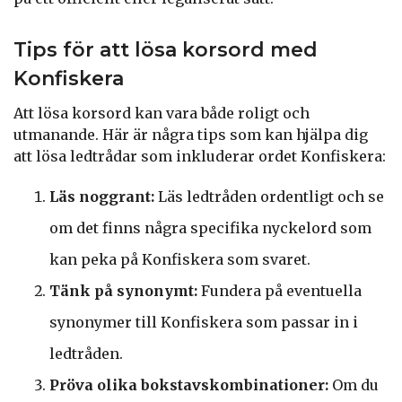
Tips för att lösa korsord med
Konfiskera
Att lösa korsord kan vara både roligt och
utmanande. Här är några tips som kan hjälpa dig
att lösa ledtrådar som inkluderar ordet Konfiskera:
Läs noggrant:
Läs ledtråden ordentligt och se
om det finns några specifika nyckelord som
kan peka på Konfiskera som svaret.
Tänk på synonymt:
Fundera på eventuella
synonymer till Konfiskera som passar in i
ledtråden.
Pröva olika bokstavskombinationer:
Om du