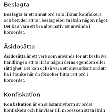
Beslagta
Beslagta
är ett annat ord som liknar konfiskera
och betyder att ta i beslag eller ta ifrån någon något.
Det kan vara ett bra alternativ att använda i
korsordet.
Åsidosätta
Åsidosätta
är ett verb som används för att beskriva
handlingen att ta ifrån någon deras egendom eller
rättighet. Det kan också vara ett användbart ord att
ha i åtanke när du försöker hitta rätt ord i
korsordet.
Konfiskation
Konfiskation
är en substantivform av ordet
konfiskera och hänvisar till processen att ta ifrån