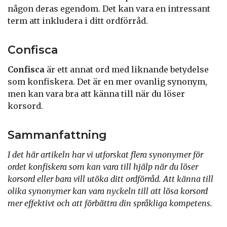
någon deras egendom. Det kan vara en intressant
term att inkludera i ditt ordförråd.
Confisca
Confisca
är ett annat ord med liknande betydelse
som konfiskera. Det är en mer ovanlig synonym,
men kan vara bra att känna till när du löser
korsord.
Sammanfattning
I det här artikeln har vi utforskat flera synonymer för
ordet konfiskera som kan vara till hjälp när du löser
korsord eller bara vill utöka ditt ordförråd. Att känna till
olika synonymer kan vara nyckeln till att lösa korsord
mer effektivt och att förbättra din språkliga kompetens.