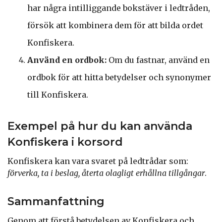
har några intilliggande bokstäver i ledtråden,
försök att kombinera dem för att bilda ordet
Konfiskera.
Använd en ordbok:
Om du fastnar, använd en
ordbok för att hitta betydelser och synonymer
till Konfiskera.
Exempel på hur du kan använda
Konfiskera i korsord
Konfiskera kan vara svaret på ledtrådar som:
förverka, ta i beslag, återta olagligt erhållna tillgångar
.
Sammanfattning
Genom att förstå betydelsen av Konfiskera och