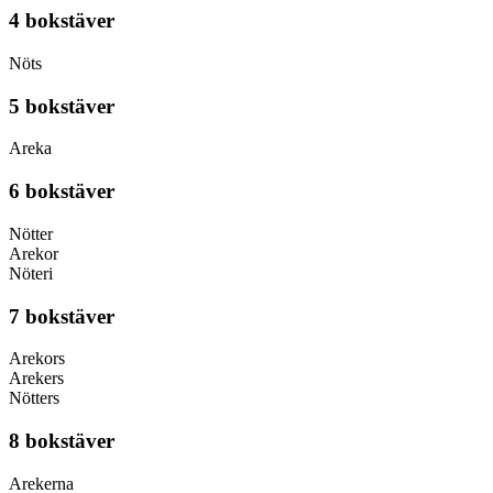
4 bokstäver
Nöts
5 bokstäver
Areka
6 bokstäver
Nötter
Arekor
Nöteri
7 bokstäver
Arekors
Arekers
Nötters
8 bokstäver
Arekerna