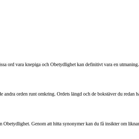
sa ord vara knepiga och Obetydlighet kan definitivt vara en utmaning. Hä
r i de andra orden runt omkring. Ordets längd och de bokstäver du redan h
om Obetydlighet. Genom att hitta synonymer kan du få insikter om liknan