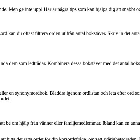
de. Men ge inte upp! Här är några tips som kan hjälpa dig att snabbt och 
d kan du oftast filtrera orden utifrån antal bokstäver. Skriv in det ant
ända dem som ledtrådar. Kombinera dessa bokstäver med det antal bokstä
a eller en synonymordbok. Bläddra igenom ordlistan och leta efter ord so
ordet.
att be om hjälp från vänner eller familjemedlemmar. Ibland kan en annan 
t hitta det rätta ordet för din korsordsfråga, oavsett svårighetsgraden. 