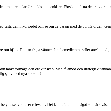
det i mindre delar för att lösa det enklare. Försök att hitta delar av ord
et, testa dem i korsordet och se om de passar med de övriga orden. Ge
t be om hjälp. Du kan fråga vänner, familjemedlemmar eller använda dig a
a din tankeförmåga och ordkunskap. Med tålamod och strategiskt tänkand
 dig själv med nya korsord!
ydelse, vikt eller relevans. Det kan referera till något som är oväsentlig