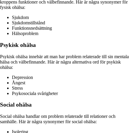
kroppens funktioner och välbefinnande. Här är några synonymer för
fysisk ohälsa:
Sjukdom
Sjukdomstillstånd
Funktionsnedsättning
Hälsoproblem
Psykisk ohälsa
Psykisk ohälsa innebär att man har problem relaterade till sin mentala
hälsa och välbefinnande. Här är några alternativa ord för psykisk
ohälsa:
Depression
Ångest
Stress
Psykosociala svårigheter
Social ohälsa
Social ohälsa handlar om problem relaterade till relationer och
samhälle. Här är några synonymer för social ohälsa:
Isolering