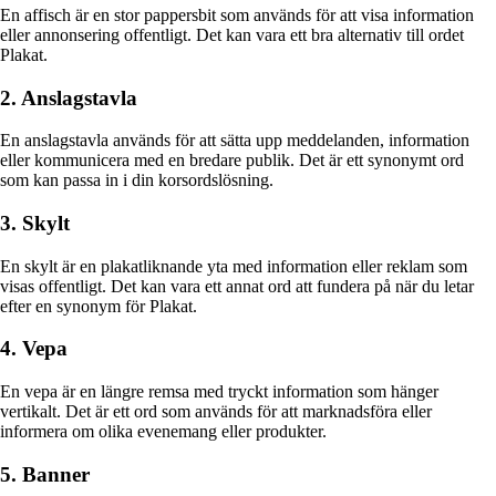
En affisch är en stor pappersbit som används för att visa information
eller annonsering offentligt. Det kan vara ett bra alternativ till ordet
Plakat.
2. Anslagstavla
En anslagstavla används för att sätta upp meddelanden, information
eller kommunicera med en bredare publik. Det är ett synonymt ord
som kan passa in i din korsordslösning.
3. Skylt
En skylt är en plakatliknande yta med information eller reklam som
visas offentligt. Det kan vara ett annat ord att fundera på när du letar
efter en synonym för Plakat.
4. Vepa
En vepa är en längre remsa med tryckt information som hänger
vertikalt. Det är ett ord som används för att marknadsföra eller
informera om olika evenemang eller produkter.
5. Banner