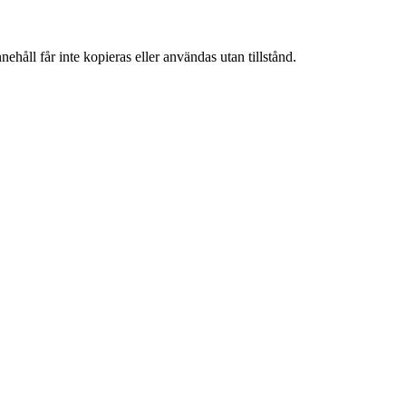
ehåll får inte kopieras eller användas utan tillstånd.