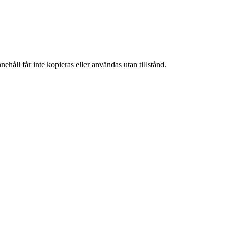
ehåll får inte kopieras eller användas utan tillstånd.