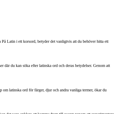
Latin i ett korsord, betyder det vanligtvis att du behöver hitta ett
er där du kan söka efter latinska ord och deras betydelser. Genom att
om latinska ord för färger, djur och andra vanliga termer, ökar du