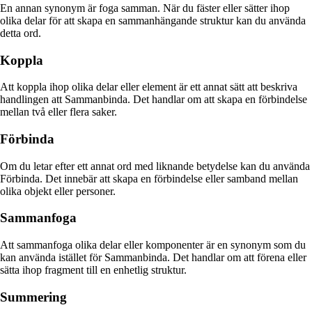
En annan synonym är foga samman. När du fäster eller sätter ihop
olika delar för att skapa en sammanhängande struktur kan du använda
detta ord.
Koppla
Att koppla ihop olika delar eller element är ett annat sätt att beskriva
handlingen att Sammanbinda. Det handlar om att skapa en förbindelse
mellan två eller flera saker.
Förbinda
Om du letar efter ett annat ord med liknande betydelse kan du använda
Förbinda. Det innebär att skapa en förbindelse eller samband mellan
olika objekt eller personer.
Sammanfoga
Att sammanfoga olika delar eller komponenter är en synonym som du
kan använda istället för Sammanbinda. Det handlar om att förena eller
sätta ihop fragment till en enhetlig struktur.
Summering