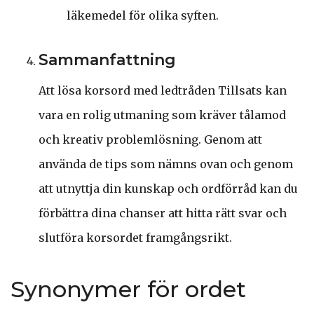
läkemedel för olika syften.
Sammanfattning
Att lösa korsord med ledtråden Tillsats kan
vara en rolig utmaning som kräver tålamod
och kreativ problemlösning. Genom att
använda de tips som nämns ovan och genom
att utnyttja din kunskap och ordförråd kan du
förbättra dina chanser att hitta rätt svar och
slutföra korsordet framgångsrikt.
Synonymer för ordet