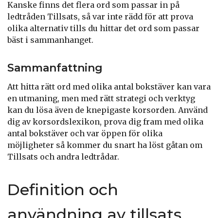
Kanske finns det flera ord som passar in på
ledtråden Tillsats, så var inte rädd för att prova
olika alternativ tills du hittar det ord som passar
bäst i sammanhanget.
Sammanfattning
Att hitta rätt ord med olika antal bokstäver kan vara
en utmaning, men med rätt strategi och verktyg
kan du lösa även de knepigaste korsorden. Använd
dig av korsordslexikon, prova dig fram med olika
antal bokstäver och var öppen för olika
möjligheter så kommer du snart ha löst gåtan om
Tillsats och andra ledtrådar.
Definition och
användning av tillsats