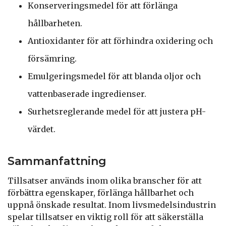
Konserveringsmedel för att förlänga
hållbarheten.
Antioxidanter för att förhindra oxidering och
försämring.
Emulgeringsmedel för att blanda oljor och
vattenbaserade ingredienser.
Surhetsreglerande medel för att justera pH-
värdet.
Sammanfattning
Tillsatser används inom olika branscher för att
förbättra egenskaper, förlänga hållbarhet och
uppnå önskade resultat. Inom livsmedelsindustrin
spelar tillsatser en viktig roll för att säkerställa