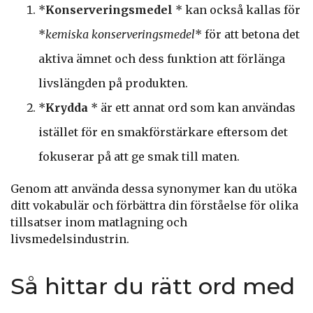
*
Konserveringsmedel
* kan också kallas för
*
kemiska konserveringsmedel
* för att betona det
aktiva ämnet och dess funktion att förlänga
livslängden på produkten.
*
Krydda
* är ett annat ord som kan användas
istället för en smakförstärkare eftersom det
fokuserar på att ge smak till maten.
Genom att använda dessa synonymer kan du utöka
ditt vokabulär och förbättra din förståelse för olika
tillsatser inom matlagning och
livsmedelsindustrin.
Så hittar du rätt ord med