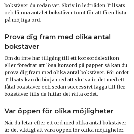
bokstäver du redan vet. Skriv in ledtråden Tillsats
och lämna antalet bokstäver tomt för att få en lista
på möjliga ord.
Prova dig fram med olika antal
bokstäver
Om du inte har tillgång till ett korsordslexikon
eller föredrar att lösa korsord på papper så kan du
prova dig fram med olika antal bokstäver. För ordet
Tillsats kan du börja med att skriva in det med ett
fåtal bokstäver och sedan successivt lägga till fler
bokstäver tills du hittar det rätta ordet.
Var öppen för olika möjligheter
När du letar efter ett ord med olika antal bokstäver
är det viktigt att vara öppen för olika möjligheter.