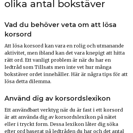
olika antal bokstäver
Vad du behöver veta om att lösa
korsord
Att lösa korsord kan vara en rolig och utmanande
aktivitet, men ibland kan det vara knepigt att hitta
rätt ord. Ett vanligt problem är när du har en
ledtråd som Tillsats men inte vet hur många
bokstäver ordet innehåller. Här är några tips för att
lösa detta dilemma.
Använd dig av korsordslexikon
Ett användbart verktyg när du är fast i ett korsord
är att använda dig av korsordslexikon på nätet
eller i tryckt form. Dessa lexikon låter dig söka
efter ord baserat på ledtråden du har och det antal