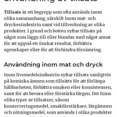
Tillsats
är ett begrepp som ofta används inom
olika sammanhang, särskilt inom mat- och
dryckesindustrin samt vid tillverkning av olika
produkter. I grund och botten syftar tillsats på
något som läggs till eller blandas med något annat
för att uppnå ett önskat resultat, förbättra
egenskaper eller för att förhindra försämring.
Användning inom mat och dryck
Inom livsmedelsindustrin syftar tillsats vanligtvis
på kemiska ämnen som tillsätts för att förlänga
hållbarheten, förbättra smaken eller konsistensen,
samt för att bevara eller förstärka färgen. Det finns
olika typer av tillsatser, såsom
konserveringsmedel, smakförstärkare, färgämnen
och sötningsmedel, som används i olika produkter