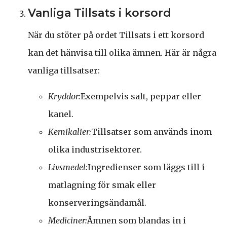
Vanliga Tillsats i korsord
När du stöter på ordet Tillsats i ett korsord
kan det hänvisa till olika ämnen. Här är några
vanliga tillsatser:
Kryddor:
Exempelvis salt, peppar eller
kanel.
Kemikalier:
Tillsatser som används inom
olika industrisektorer.
Livsmedel:
Ingredienser som läggs till i
matlagning för smak eller
konserveringsändamål.
Mediciner:
Ämnen som blandas in i