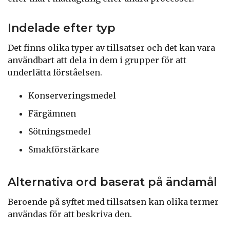
Indelade efter typ
Det finns olika typer av tillsatser och det kan vara
användbart att dela in dem i grupper för att
underlätta förståelsen.
Konserveringsmedel
Färgämnen
Sötningsmedel
Smakförstärkare
Alternativa ord baserat på ändamål
Beroende på syftet med tillsatsen kan olika termer
användas för att beskriva den.