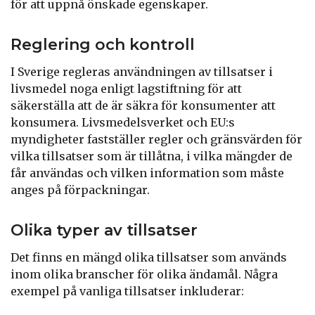
för att uppnå önskade egenskaper.
Reglering och kontroll
I Sverige regleras användningen av tillsatser i
livsmedel noga enligt lagstiftning för att
säkerställa att de är säkra för konsumenter att
konsumera. Livsmedelsverket och EU:s
myndigheter fastställer regler och gränsvärden för
vilka tillsatser som är tillåtna, i vilka mängder de
får användas och vilken information som måste
anges på förpackningar.
Olika typer av tillsatser
Det finns en mängd olika tillsatser som används
inom olika branscher för olika ändamål. Några
exempel på vanliga tillsatser inkluderar: