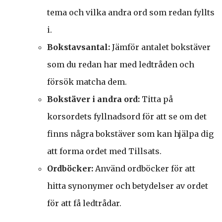
tema och vilka andra ord som redan fyllts
i.
Bokstavsantal:
Jämför antalet bokstäver
som du redan har med ledtråden och
försök matcha dem.
Bokstäver i andra ord:
Titta på
korsordets fyllnadsord för att se om det
finns några bokstäver som kan hjälpa dig
att forma ordet med Tillsats.
Ordböcker:
Använd ordböcker för att
hitta synonymer och betydelser av ordet
för att få ledtrådar.