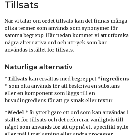
Tillsats
När vi talar om ordet tillsats kan det finnas många
olika termer som används som synonymer för
samma begrepp. Här nedan kommer vi att utforska
några alternativa ord och uttryck som kan
användas istället för tillsats.
Naturliga alternativ
*
Tillsats
kan ersättas med begreppet *
ingrediens
* som ofta används för att beskriva en substans
eller en komponent som läggs till en
huvudingrediens för att ge smak eller textur.
*
Medel
* är ytterligare ett ord som kan användas i
stället för tillsats och det refererar vanligtvis till
något som används för att uppnå ett specifikt syfte
eller mål i matlagning eller andra processer.