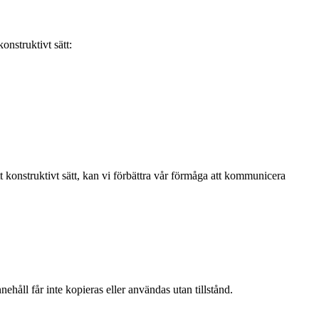
onstruktivt sätt:
t konstruktivt sätt, kan vi förbättra vår förmåga att kommunicera
ehåll får inte kopieras eller användas utan tillstånd.