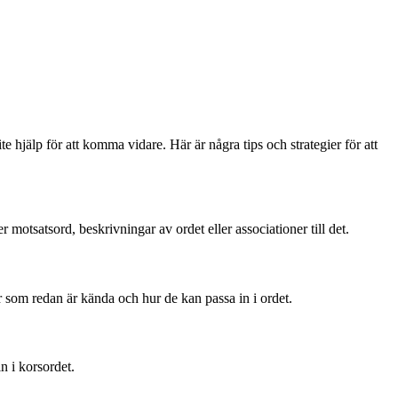
hjälp för att komma vidare. Här är några tips och strategier för att
r motsatsord, beskrivningar av ordet eller associationer till det.
r som redan är kända och hur de kan passa in i ordet.
n i korsordet.