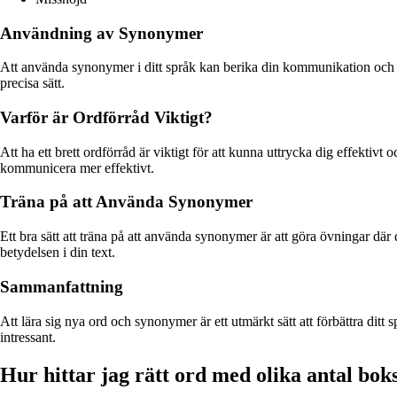
Användning av Synonymer
Att använda synonymer i ditt språk kan berika din kommunikation och g
precisa sätt.
Varför är Ordförråd Viktigt?
Att ha ett brett ordförråd är viktigt för att kunna uttrycka dig effektiv
kommunicera mer effektivt.
Träna på att Använda Synonymer
Ett bra sätt att träna på att använda synonymer är att göra övningar dä
betydelsen i din text.
Sammanfattning
Att lära sig nya ord och synonymer är ett utmärkt sätt att förbättra 
intressant.
Hur hittar jag rätt ord med olika antal bok