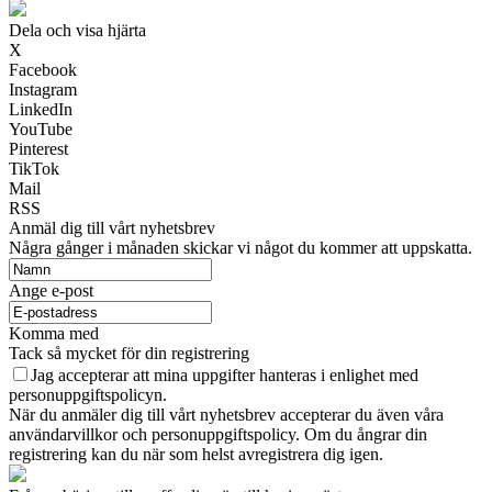
Dela och visa hjärta
X
Facebook
Instagram
LinkedIn
YouTube
Pinterest
TikTok
Mail
RSS
Anmäl dig till vårt nyhetsbrev
Några gånger i månaden skickar vi något du kommer att uppskatta.
Ange e-post
Komma med
Tack så mycket för din registrering
Jag accepterar att mina uppgifter hanteras i enlighet med
personuppgiftspolicyn.
När du anmäler dig till vårt nyhetsbrev accepterar du även våra
användarvillkor och personuppgiftspolicy. Om du ångrar din
registrering kan du när som helst avregistrera dig igen.