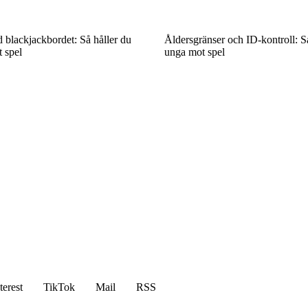
d blackjackbordet: Så håller du
Åldersgränser och ID-kontroll: S
t spel
unga mot spel
terest
TikTok
Mail
RSS