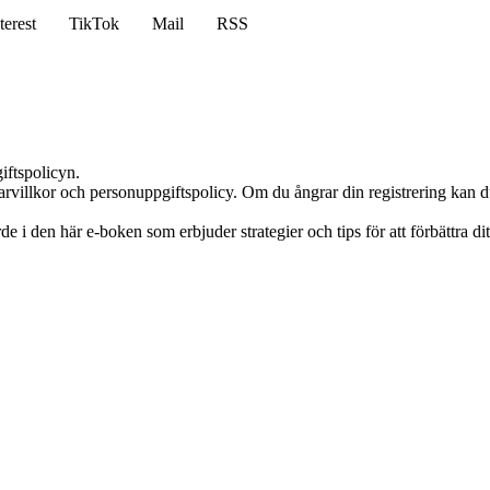
terest
TikTok
Mail
RSS
iftspolicyn.
rvillkor och personuppgiftspolicy. Om du ångrar din registrering kan du
e i den här e-boken som erbjuder strategier och tips för att förbättra di