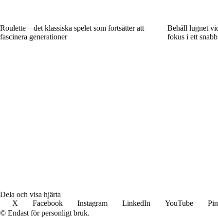
Roulette – det klassiska spelet som fortsätter att
Behåll lugnet vi
fascinera generationer
fokus i ett snabb
Dela och visa hjärta
X
Facebook
Instagram
LinkedIn
YouTube
Pin
© Endast för personligt bruk.