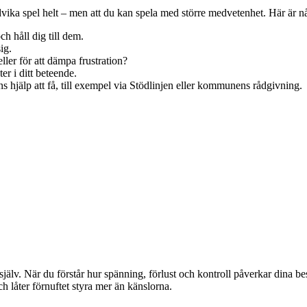
dvika spel helt – men att du kan spela med större medvetenhet. Här är någ
h håll dig till dem.
ig.
eller för att dämpa frustration?
er i ditt beteende.
ns hjälp att få, till exempel via Stödlinjen eller kommunens rådgivning.
jälv. När du förstår hur spänning, förlust och kontroll påverkar dina besl
h låter förnuftet styra mer än känslorna.