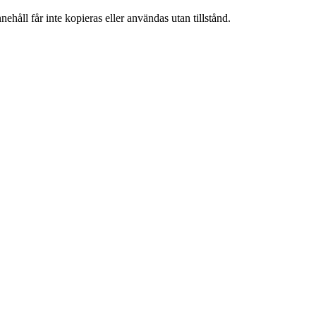
ehåll får inte kopieras eller användas utan tillstånd.