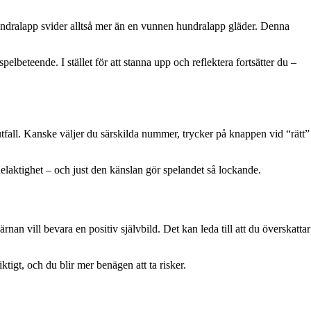
undralapp svider alltså mer än en vunnen hundralapp gläder. Denna
pelbeteende. I stället för att stanna upp och reflektera fortsätter du –
tfall. Kanske väljer du särskilda nummer, trycker på knappen vid “rätt”
delaktighet – och just den känslan gör spelandet så lockande.
an vill bevara en positiv självbild. Det kan leda till att du överskattar
tigt, och du blir mer benägen att ta risker.