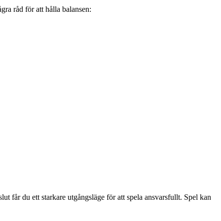
ra råd för att hålla balansen:
ut får du ett starkare utgångsläge för att spela ansvarsfullt. Spel kan