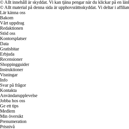
© Allt innehåll är skyddat. Vi kan tjäna pengar när du klickar på en län
© Allt material på denna sida är upphovsrättsskyddat. Vi deltar i affilia
Lär känna oss
Bakom
Vårt uppdrag
Redaktionen
Stöd oss
Kontorsplatser
Data
Gratisbitar
Erbjuda
Recensioner
Shoppingguider
Instruktioner
Visningar
Info
Svar på frågor
Kontakta
Användarupplevelse
Jobba hos oss
Ge ett tips
Medlem
Min översikt
Prenumeration
Prisnivå