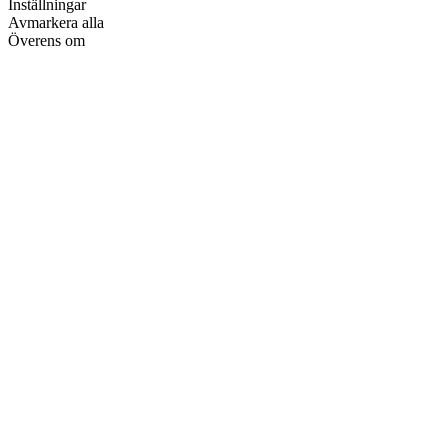
Inställningar
Avmarkera alla
Överens om