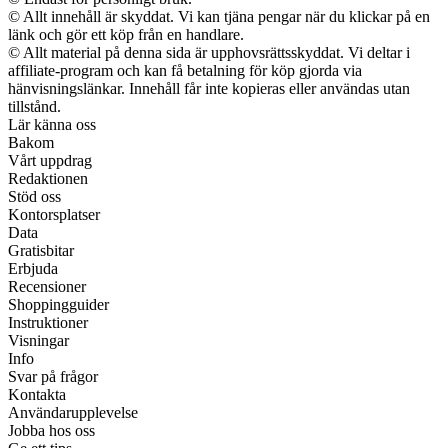
© Allt innehåll är skyddat. Vi kan tjäna pengar när du klickar på en
länk och gör ett köp från en handlare.
© Allt material på denna sida är upphovsrättsskyddat. Vi deltar i
affiliate-program och kan få betalning för köp gjorda via
hänvisningslänkar. Innehåll får inte kopieras eller användas utan
tillstånd.
Lär känna oss
Bakom
Vårt uppdrag
Redaktionen
Stöd oss
Kontorsplatser
Data
Gratisbitar
Erbjuda
Recensioner
Shoppingguider
Instruktioner
Visningar
Info
Svar på frågor
Kontakta
Användarupplevelse
Jobba hos oss