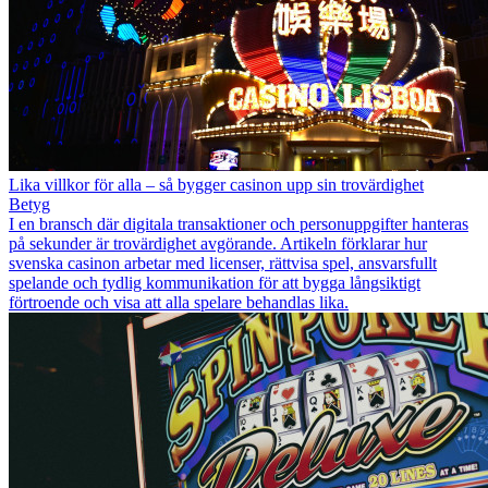
Lika villkor för alla – så bygger casinon upp sin trovärdighet
Betyg
I en bransch där digitala transaktioner och personuppgifter hanteras
på sekunder är trovärdighet avgörande. Artikeln förklarar hur
svenska casinon arbetar med licenser, rättvisa spel, ansvarsfullt
spelande och tydlig kommunikation för att bygga långsiktigt
förtroende och visa att alla spelare behandlas lika.