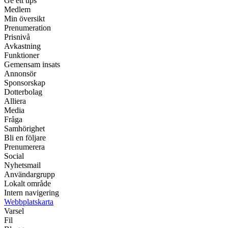
Ge ett tips
Medlem
Min översikt
Prenumeration
Prisnivå
Avkastning
Funktioner
Gemensam insats
Annonsör
Sponsorskap
Dotterbolag
Alliera
Media
Fråga
Samhörighet
Bli en följare
Prenumerera
Social
Nyhetsmail
Användargrupp
Lokalt område
Intern navigering
Webbplatskarta
Varsel
Fil