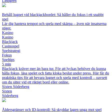
Lindgren
Behåll lugnet vid blackjackbordet: Så håller du fokus i ett snabbt
spel
Lär dig hantera tempot och spela med skärpa – även när insatserna
stiger.
Kasino
Kasino
Blackjack
Casinospel
Spelstrategi
Fokus
Speltips
5 min
Blackjack kräver mer än bara tur. För att lyckas behöver du kunna
hålla fokus, läsa spelet och fatta kloka beslut under press. Här får du
praktiska tips för att bevara lugnet och spela med kontroll – oavsett
om du sitter vid ett riktigt bord eller online.
Sixten Söderberg
Sixten
Söderberg
Åldersgränser och ID-kontroll: Så skyddar lagen unga mot spel