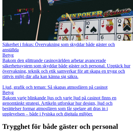
Säkerhet i fokus: Övervakning som skyddar både gäster och
anställda
Betyg
Bakom den glittrande casinovärlden arbetar avancerade
säkerhetssystem som skyddar både gäster och personal. Upptäck hur
övervakning, teknik och etik samverkar för att skapa en trygg och
rättvis miljö där alla kan känna sig säkra.
Ljud, grafik och teman: Så skapas atmosfären på casinot
Betyg
Bakom varje blinkande ljus och varje ljud på casinot finns en
genomtänkt strategi. Artikeln utforskar hur design, ljud och
berättelser formar atmosfären som får spelare att dras in i
upplevelsen – både i fysiska och digitala miljöer.
Trygghet för både gäster och personal