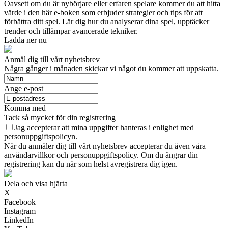
Oavsett om du är nybörjare eller erfaren spelare kommer du att hitta
värde i den här e-boken som erbjuder strategier och tips för att
förbättra ditt spel. Lär dig hur du analyserar dina spel, upptäcker
trender och tillämpar avancerade tekniker.
Ladda ner nu
Anmäl dig till vårt nyhetsbrev
Några gånger i månaden skickar vi något du kommer att uppskatta.
Ange e-post
Komma med
Tack så mycket för din registrering
Jag accepterar att mina uppgifter hanteras i enlighet med
personuppgiftspolicyn.
När du anmäler dig till vårt nyhetsbrev accepterar du även våra
användarvillkor och personuppgiftspolicy. Om du ångrar din
registrering kan du när som helst avregistrera dig igen.
Dela och visa hjärta
X
Facebook
Instagram
LinkedIn