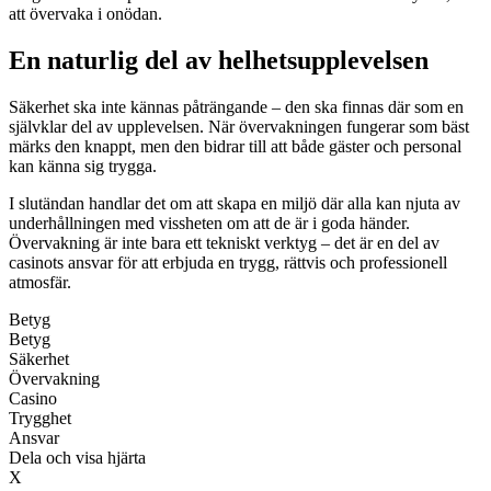
att övervaka i onödan.
En naturlig del av helhetsupplevelsen
Säkerhet ska inte kännas påträngande – den ska finnas där som en
självklar del av upplevelsen. När övervakningen fungerar som bäst
märks den knappt, men den bidrar till att både gäster och personal
kan känna sig trygga.
I slutändan handlar det om att skapa en miljö där alla kan njuta av
underhållningen med vissheten om att de är i goda händer.
Övervakning är inte bara ett tekniskt verktyg – det är en del av
casinots ansvar för att erbjuda en trygg, rättvis och professionell
atmosfär.
Betyg
Betyg
Säkerhet
Övervakning
Casino
Trygghet
Ansvar
Dela och visa hjärta
X