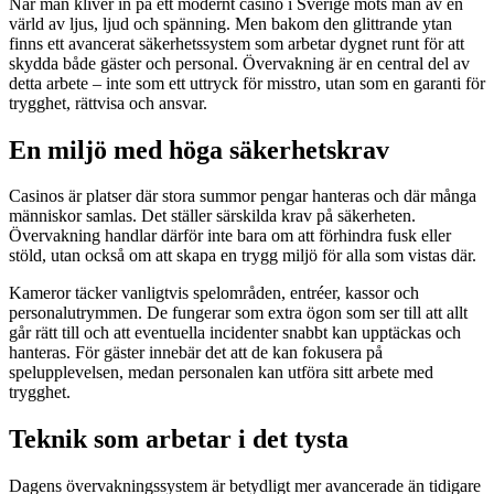
När man kliver in på ett modernt casino i Sverige möts man av en
värld av ljus, ljud och spänning. Men bakom den glittrande ytan
finns ett avancerat säkerhetssystem som arbetar dygnet runt för att
skydda både gäster och personal. Övervakning är en central del av
detta arbete – inte som ett uttryck för misstro, utan som en garanti för
trygghet, rättvisa och ansvar.
En miljö med höga säkerhetskrav
Casinos är platser där stora summor pengar hanteras och där många
människor samlas. Det ställer särskilda krav på säkerheten.
Övervakning handlar därför inte bara om att förhindra fusk eller
stöld, utan också om att skapa en trygg miljö för alla som vistas där.
Kameror täcker vanligtvis spelområden, entréer, kassor och
personalutrymmen. De fungerar som extra ögon som ser till att allt
går rätt till och att eventuella incidenter snabbt kan upptäckas och
hanteras. För gäster innebär det att de kan fokusera på
spelupplevelsen, medan personalen kan utföra sitt arbete med
trygghet.
Teknik som arbetar i det tysta
Dagens övervakningssystem är betydligt mer avancerade än tidigare