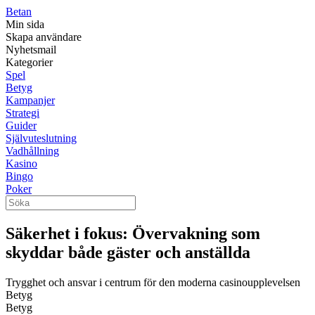
Betan
Min sida
Skapa användare
Nyhetsmail
Kategorier
Spel
Betyg
Kampanjer
Strategi
Guider
Självuteslutning
Vadhållning
Kasino
Bingo
Poker
Säkerhet i fokus: Övervakning som
skyddar både gäster och anställda
Trygghet och ansvar i centrum för den moderna casinoupplevelsen
Betyg
Betyg